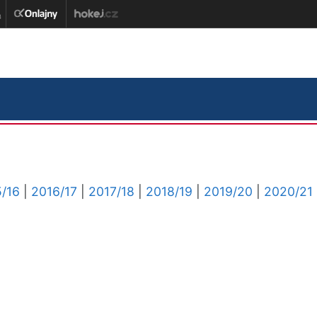
/16
|
2016/17
|
2017/18
|
2018/19
|
2019/20
|
2020/21