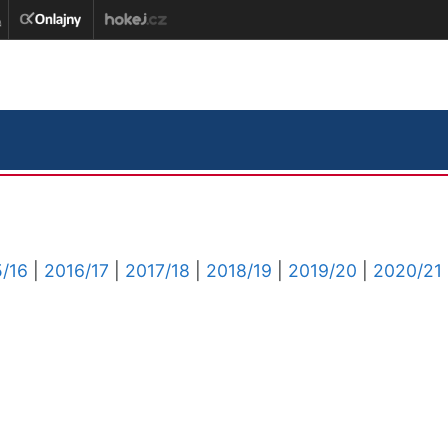
/16
|
2016/17
|
2017/18
|
2018/19
|
2019/20
|
2020/21