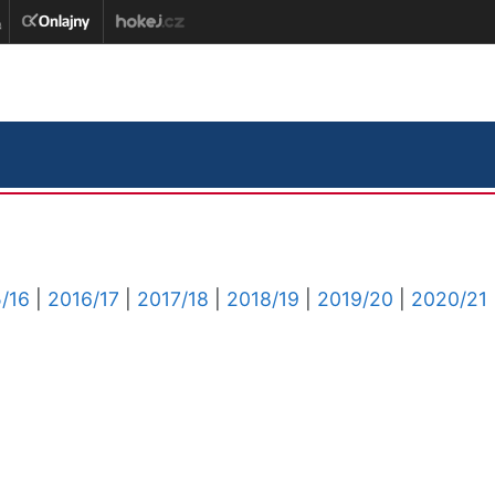
/16
|
2016/17
|
2017/18
|
2018/19
|
2019/20
|
2020/21