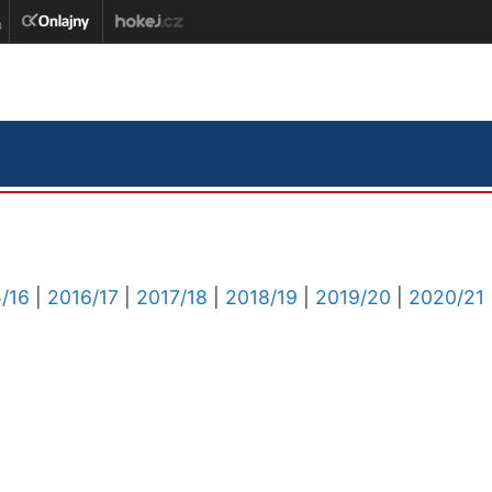
/16
|
2016/17
|
2017/18
|
2018/19
|
2019/20
|
2020/21