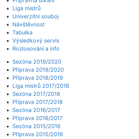
Přípravná utkání
Liga mistrů
Univerzitní souboj
Návštěvnost
Tabulka
Výsledkový servis
Rozlosování a info
Sezóna 2019/2020
Příprava 2019/2020
Příprava 2018/2019
Liga mistrů 2017/2018
Sezóna 2017/2018
Příprava 2017/2018
Sezóna 2016/2017
Příprava 2016/2017
Sezóna 2015/2016
Příprava 2015/2016