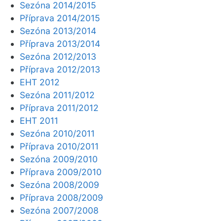
Sezóna 2014/2015
Příprava 2014/2015
Sezóna 2013/2014
Příprava 2013/2014
Sezóna 2012/2013
Příprava 2012/2013
EHT 2012
Sezóna 2011/2012
Příprava 2011/2012
EHT 2011
Sezóna 2010/2011
Příprava 2010/2011
Sezóna 2009/2010
Příprava 2009/2010
Sezóna 2008/2009
Příprava 2008/2009
Sezóna 2007/2008