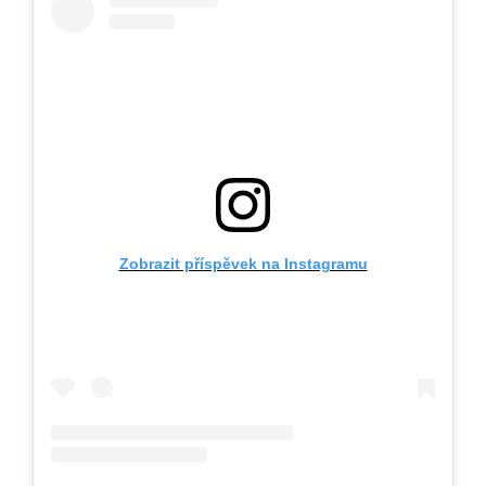
Zobrazit příspěvek na Instagramu