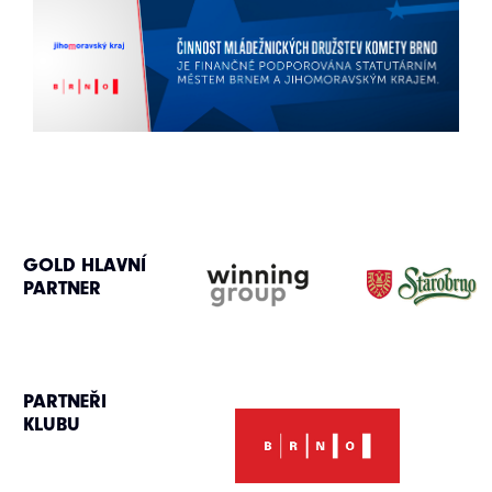
GOLD HLAVNÍ
PARTNER
PARTNEŘI
KLUBU