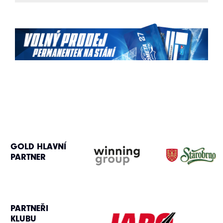
GOLD HLAVNÍ
PARTNER
PARTNEŘI
KLUBU