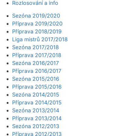
Rozlosování a info
Sezóna 2019/2020
Příprava 2019/2020
Příprava 2018/2019
Liga mistrů 2017/2018
Sezóna 2017/2018
Příprava 2017/2018
Sezóna 2016/2017
Příprava 2016/2017
Sezóna 2015/2016
Příprava 2015/2016
Sezóna 2014/2015
Příprava 2014/2015
Sezóna 2013/2014
Příprava 2013/2014
Sezóna 2012/2013
Příprava 2012/2013