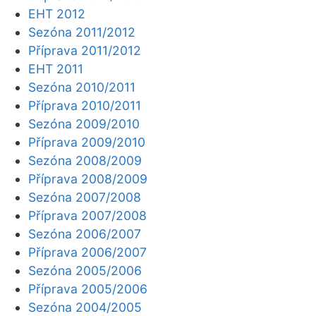
EHT 2012
Sezóna 2011/2012
Příprava 2011/2012
EHT 2011
Sezóna 2010/2011
Příprava 2010/2011
Sezóna 2009/2010
Příprava 2009/2010
Sezóna 2008/2009
Příprava 2008/2009
Sezóna 2007/2008
Příprava 2007/2008
Sezóna 2006/2007
Příprava 2006/2007
Sezóna 2005/2006
Příprava 2005/2006
Sezóna 2004/2005