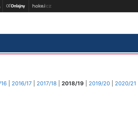
/16
|
2016/17
|
2017/18
|
2018/19
|
2019/20
|
2020/21