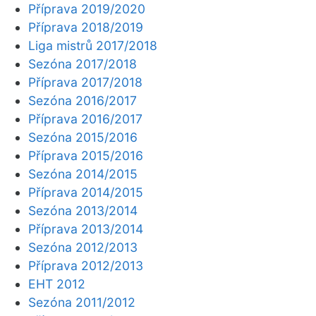
Příprava 2019/2020
Příprava 2018/2019
Liga mistrů 2017/2018
Sezóna 2017/2018
Příprava 2017/2018
Sezóna 2016/2017
Příprava 2016/2017
Sezóna 2015/2016
Příprava 2015/2016
Sezóna 2014/2015
Příprava 2014/2015
Sezóna 2013/2014
Příprava 2013/2014
Sezóna 2012/2013
Příprava 2012/2013
EHT 2012
Sezóna 2011/2012