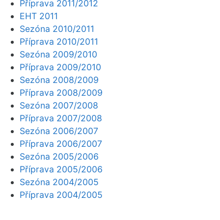
Příprava 2011/2012
EHT 2011
Sezóna 2010/2011
Příprava 2010/2011
Sezóna 2009/2010
Příprava 2009/2010
Sezóna 2008/2009
Příprava 2008/2009
Sezóna 2007/2008
Příprava 2007/2008
Sezóna 2006/2007
Příprava 2006/2007
Sezóna 2005/2006
Příprava 2005/2006
Sezóna 2004/2005
Příprava 2004/2005