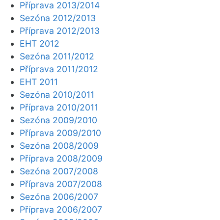
Příprava 2013/2014
Sezóna 2012/2013
Příprava 2012/2013
EHT 2012
Sezóna 2011/2012
Příprava 2011/2012
EHT 2011
Sezóna 2010/2011
Příprava 2010/2011
Sezóna 2009/2010
Příprava 2009/2010
Sezóna 2008/2009
Příprava 2008/2009
Sezóna 2007/2008
Příprava 2007/2008
Sezóna 2006/2007
Příprava 2006/2007