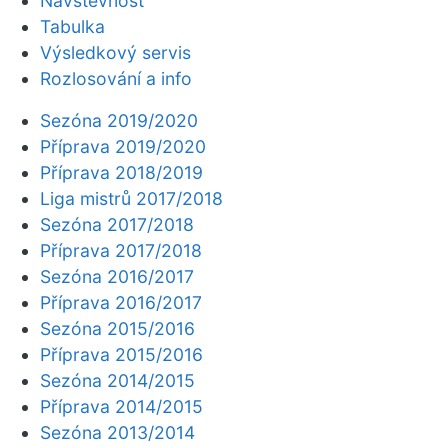
Návštěvnost
Tabulka
Výsledkový servis
Rozlosování a info
Sezóna 2019/2020
Příprava 2019/2020
Příprava 2018/2019
Liga mistrů 2017/2018
Sezóna 2017/2018
Příprava 2017/2018
Sezóna 2016/2017
Příprava 2016/2017
Sezóna 2015/2016
Příprava 2015/2016
Sezóna 2014/2015
Příprava 2014/2015
Sezóna 2013/2014