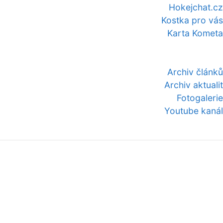
Hokejchat.cz
Kostka pro vás
Karta Kometa
Archiv článků
Archiv aktualit
Fotogalerie
Youtube kanál