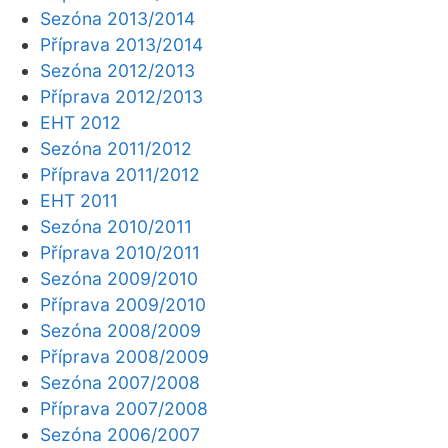
Sezóna 2013/2014
Příprava 2013/2014
Sezóna 2012/2013
Příprava 2012/2013
EHT 2012
Sezóna 2011/2012
Příprava 2011/2012
EHT 2011
Sezóna 2010/2011
Příprava 2010/2011
Sezóna 2009/2010
Příprava 2009/2010
Sezóna 2008/2009
Příprava 2008/2009
Sezóna 2007/2008
Příprava 2007/2008
Sezóna 2006/2007