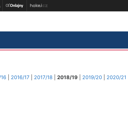
/16
|
2016/17
|
2017/18
|
2018/19
|
2019/20
|
2020/21