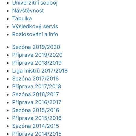
Univerzitní souboj
Návštěvnost
Tabulka
Výsledkový servis
Rozlosování a info
Sezóna 2019/2020
Příprava 2019/2020
Příprava 2018/2019
Liga mistrů 2017/2018
Sezóna 2017/2018
Příprava 2017/2018
Sezóna 2016/2017
Příprava 2016/2017
Sezóna 2015/2016
Příprava 2015/2016
Sezóna 2014/2015
Příprava 2014/2015