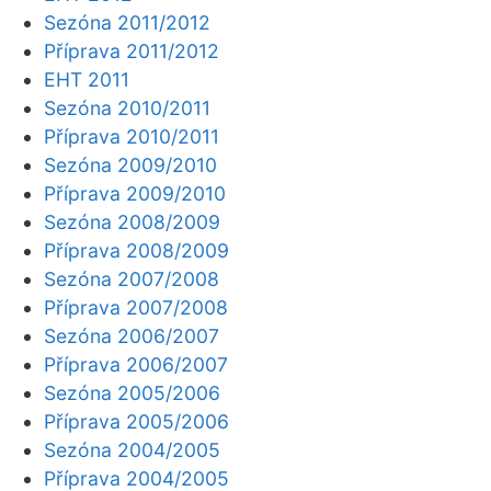
Sezóna 2011/2012
Příprava 2011/2012
EHT 2011
Sezóna 2010/2011
Příprava 2010/2011
Sezóna 2009/2010
Příprava 2009/2010
Sezóna 2008/2009
Příprava 2008/2009
Sezóna 2007/2008
Příprava 2007/2008
Sezóna 2006/2007
Příprava 2006/2007
Sezóna 2005/2006
Příprava 2005/2006
Sezóna 2004/2005
Příprava 2004/2005