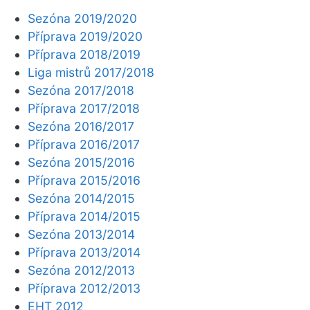
Sezóna 2019/2020
Příprava 2019/2020
Příprava 2018/2019
Liga mistrů 2017/2018
Sezóna 2017/2018
Příprava 2017/2018
Sezóna 2016/2017
Příprava 2016/2017
Sezóna 2015/2016
Příprava 2015/2016
Sezóna 2014/2015
Příprava 2014/2015
Sezóna 2013/2014
Příprava 2013/2014
Sezóna 2012/2013
Příprava 2012/2013
EHT 2012