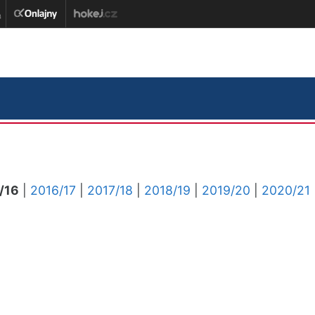
/16
|
2016/17
|
2017/18
|
2018/19
|
2019/20
|
2020/21