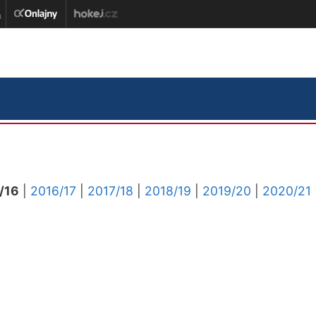
/16
|
2016/17
|
2017/18
|
2018/19
|
2019/20
|
2020/21