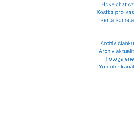
Hokejchat.cz
Kostka pro vás
Karta Kometa
Archiv článků
Archiv aktualit
Fotogalerie
Youtube kanál