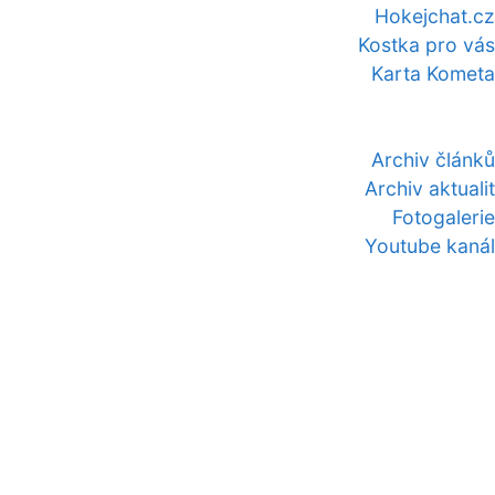
Hokejchat.cz
Kostka pro vás
Karta Kometa
Archiv článků
Archiv aktualit
Fotogalerie
Youtube kanál