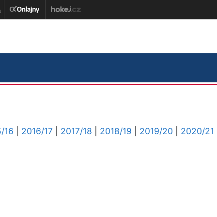
/16
|
2016/17
|
2017/18
|
2018/19
|
2019/20
|
2020/21