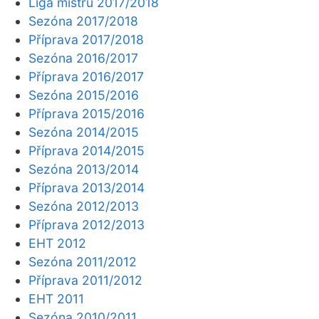
Liga mistrů 2017/2018
Sezóna 2017/2018
Příprava 2017/2018
Sezóna 2016/2017
Příprava 2016/2017
Sezóna 2015/2016
Příprava 2015/2016
Sezóna 2014/2015
Příprava 2014/2015
Sezóna 2013/2014
Příprava 2013/2014
Sezóna 2012/2013
Příprava 2012/2013
EHT 2012
Sezóna 2011/2012
Příprava 2011/2012
EHT 2011
Sezóna 2010/2011