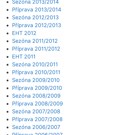
Sezóna 2013/2014
Příprava 2013/2014
Sezóna 2012/2013
Příprava 2012/2013
EHT 2012
Sezóna 2011/2012
Příprava 2011/2012
EHT 2011
Sezóna 2010/2011
Příprava 2010/2011
Sezóna 2009/2010
Příprava 2009/2010
Sezóna 2008/2009
Příprava 2008/2009
Sezóna 2007/2008
Příprava 2007/2008
Sezóna 2006/2007
Příprava 2006/2007