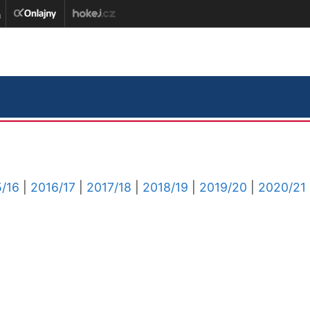
/16
|
2016/17
|
2017/18
|
2018/19
|
2019/20
|
2020/21