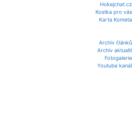
Hokejchat.cz
Kostka pro vás
Karta Kometa
Archiv článků
Archiv aktualit
Fotogalerie
Youtube kanál