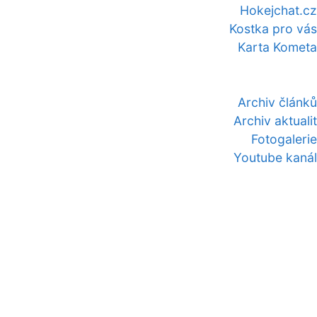
Hokejchat.cz
Kostka pro vás
Karta Kometa
Archiv článků
Archiv aktualit
Fotogalerie
Youtube kanál