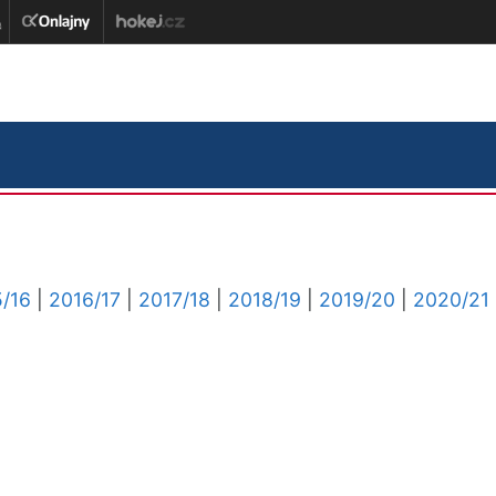
/16
|
2016/17
|
2017/18
|
2018/19
|
2019/20
|
2020/21