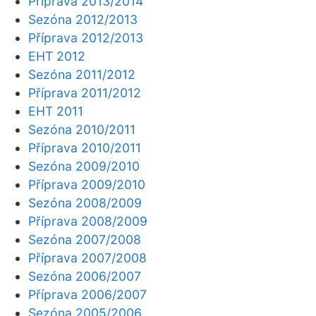
Příprava 2013/2014
Sezóna 2012/2013
Příprava 2012/2013
EHT 2012
Sezóna 2011/2012
Příprava 2011/2012
EHT 2011
Sezóna 2010/2011
Příprava 2010/2011
Sezóna 2009/2010
Příprava 2009/2010
Sezóna 2008/2009
Příprava 2008/2009
Sezóna 2007/2008
Příprava 2007/2008
Sezóna 2006/2007
Příprava 2006/2007
Sezóna 2005/2006