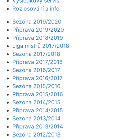
Výsledkový servis
Rozlosování a info
Sezóna 2019/2020
Příprava 2019/2020
Příprava 2018/2019
Liga mistrů 2017/2018
Sezóna 2017/2018
Příprava 2017/2018
Sezóna 2016/2017
Příprava 2016/2017
Sezóna 2015/2016
Příprava 2015/2016
Sezóna 2014/2015
Příprava 2014/2015
Sezóna 2013/2014
Příprava 2013/2014
Sezóna 2012/2013