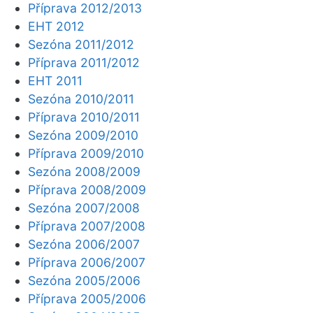
Příprava 2012/2013
EHT 2012
Sezóna 2011/2012
Příprava 2011/2012
EHT 2011
Sezóna 2010/2011
Příprava 2010/2011
Sezóna 2009/2010
Příprava 2009/2010
Sezóna 2008/2009
Příprava 2008/2009
Sezóna 2007/2008
Příprava 2007/2008
Sezóna 2006/2007
Příprava 2006/2007
Sezóna 2005/2006
Příprava 2005/2006