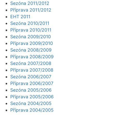
Sezóna 2011/2012
Příprava 2011/2012
EHT 2011
Sezóna 2010/2011
Příprava 2010/2011
Sezóna 2009/2010
Příprava 2009/2010
Sezóna 2008/2009
Příprava 2008/2009
Sezóna 2007/2008
Příprava 2007/2008
Sezóna 2006/2007
Příprava 2006/2007
Sezóna 2005/2006
Příprava 2005/2006
Sezóna 2004/2005
Příprava 2004/2005