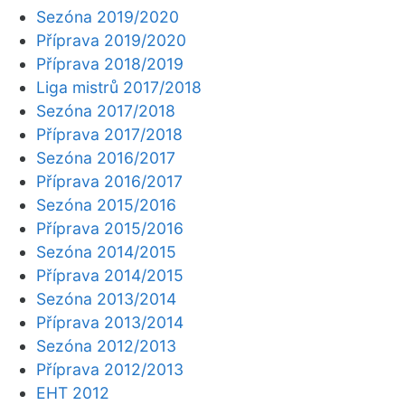
Sezóna 2019/2020
Příprava 2019/2020
Příprava 2018/2019
Liga mistrů 2017/2018
Sezóna 2017/2018
Příprava 2017/2018
Sezóna 2016/2017
Příprava 2016/2017
Sezóna 2015/2016
Příprava 2015/2016
Sezóna 2014/2015
Příprava 2014/2015
Sezóna 2013/2014
Příprava 2013/2014
Sezóna 2012/2013
Příprava 2012/2013
EHT 2012