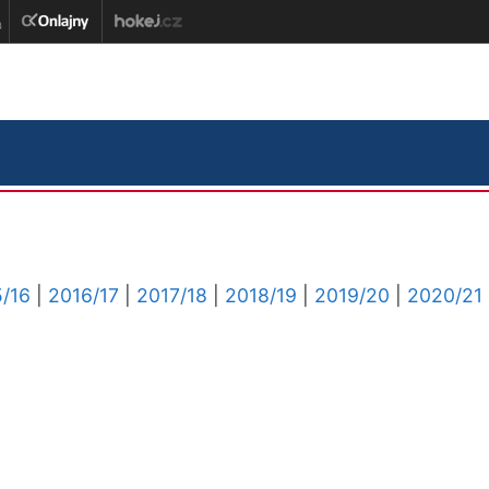
/16
|
2016/17
|
2017/18
|
2018/19
|
2019/20
|
2020/21