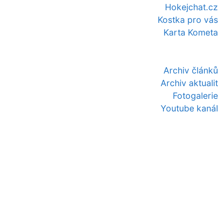
Hokejchat.cz
Kostka pro vás
Karta Kometa
Archiv článků
Archiv aktualit
Fotogalerie
Youtube kanál