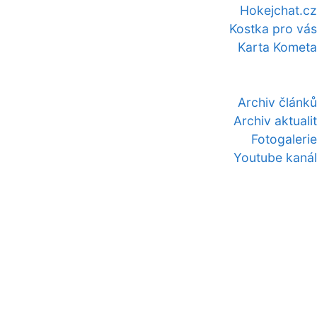
Hokejchat.cz
Kostka pro vás
Karta Kometa
Archiv článků
Archiv aktualit
Fotogalerie
Youtube kanál