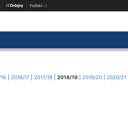
/16
|
2016/17
|
2017/18
|
2018/19
|
2019/20
|
2020/21