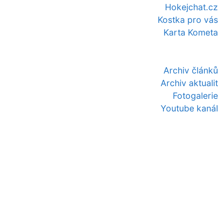
Hokejchat.cz
Kostka pro vás
Karta Kometa
Archiv článků
Archiv aktualit
Fotogalerie
Youtube kanál