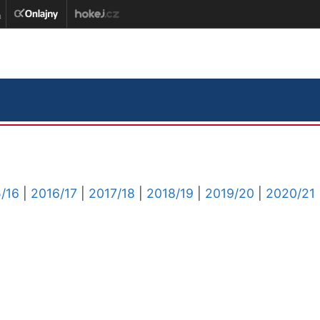
/16
|
2016/17
|
2017/18
|
2018/19
|
2019/20
|
2020/21