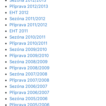
Sezóna 2012/2013
Příprava 2012/2013
EHT 2012
Sezóna 2011/2012
Příprava 2011/2012
EHT 2011
Sezóna 2010/2011
Příprava 2010/2011
Sezóna 2009/2010
Příprava 2009/2010
Sezóna 2008/2009
Příprava 2008/2009
Sezóna 2007/2008
Příprava 2007/2008
Sezóna 2006/2007
Příprava 2006/2007
Sezóna 2005/2006
Příprava 2005/2006