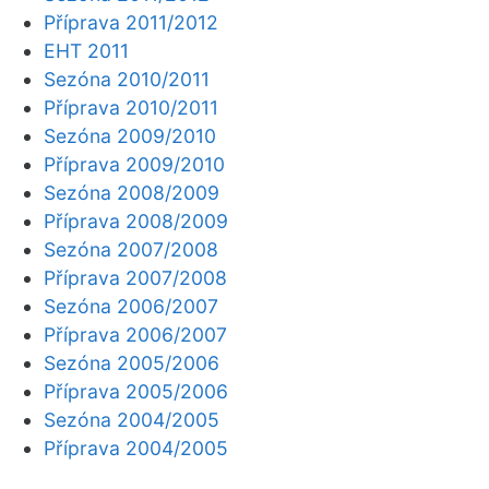
Příprava 2011/2012
EHT 2011
Sezóna 2010/2011
Příprava 2010/2011
Sezóna 2009/2010
Příprava 2009/2010
Sezóna 2008/2009
Příprava 2008/2009
Sezóna 2007/2008
Příprava 2007/2008
Sezóna 2006/2007
Příprava 2006/2007
Sezóna 2005/2006
Příprava 2005/2006
Sezóna 2004/2005
Příprava 2004/2005