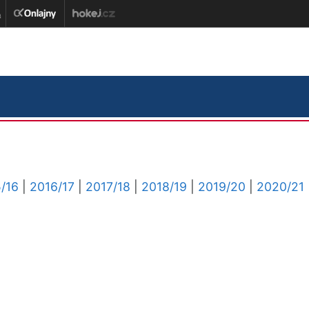
/16
|
2016/17
|
2017/18
|
2018/19
|
2019/20
|
2020/21