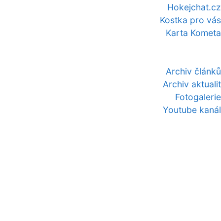
Hokejchat.cz
Kostka pro vás
Karta Kometa
Archiv článků
Archiv aktualit
Fotogalerie
Youtube kanál