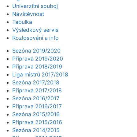
Univerzitní souboj
Návštěvnost
Tabulka
Výsledkový servis
Rozlosování a info
Sezóna 2019/2020
Příprava 2019/2020
Příprava 2018/2019
Liga mistrů 2017/2018
Sezóna 2017/2018
Příprava 2017/2018
Sezóna 2016/2017
Příprava 2016/2017
Sezóna 2015/2016
Příprava 2015/2016
Sezóna 2014/2015