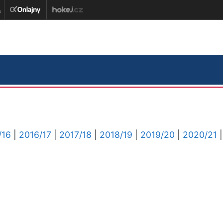
/16
|
2016/17
|
2017/18
|
2018/19
|
2019/20
|
2020/21
|