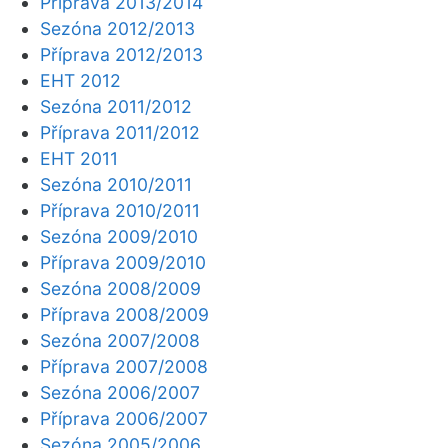
Příprava 2013/2014
Sezóna 2012/2013
Příprava 2012/2013
EHT 2012
Sezóna 2011/2012
Příprava 2011/2012
EHT 2011
Sezóna 2010/2011
Příprava 2010/2011
Sezóna 2009/2010
Příprava 2009/2010
Sezóna 2008/2009
Příprava 2008/2009
Sezóna 2007/2008
Příprava 2007/2008
Sezóna 2006/2007
Příprava 2006/2007
Sezóna 2005/2006