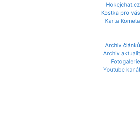
Hokejchat.cz
Kostka pro vás
Karta Kometa
Archiv článků
Archiv aktualit
Fotogalerie
Youtube kanál