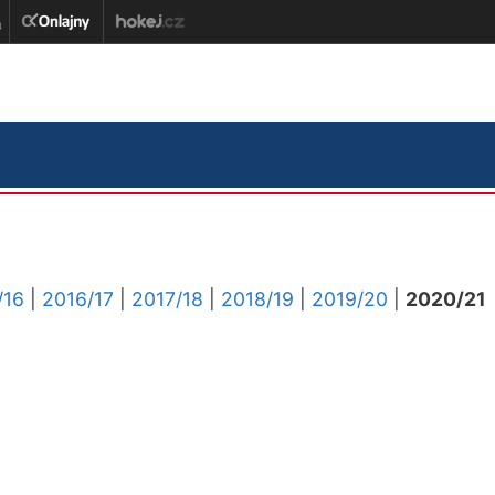
/16
|
2016/17
|
2017/18
|
2018/19
|
2019/20
|
2020/21