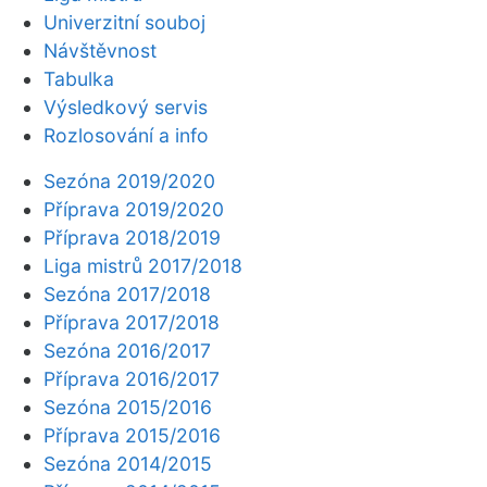
Univerzitní souboj
Návštěvnost
Tabulka
Výsledkový servis
Rozlosování a info
Sezóna 2019/2020
Příprava 2019/2020
Příprava 2018/2019
Liga mistrů 2017/2018
Sezóna 2017/2018
Příprava 2017/2018
Sezóna 2016/2017
Příprava 2016/2017
Sezóna 2015/2016
Příprava 2015/2016
Sezóna 2014/2015