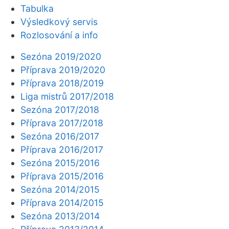
Tabulka
Výsledkový servis
Rozlosování a info
Sezóna 2019/2020
Příprava 2019/2020
Příprava 2018/2019
Liga mistrů 2017/2018
Sezóna 2017/2018
Příprava 2017/2018
Sezóna 2016/2017
Příprava 2016/2017
Sezóna 2015/2016
Příprava 2015/2016
Sezóna 2014/2015
Příprava 2014/2015
Sezóna 2013/2014