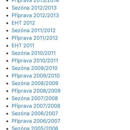
Příprava 2013/2014
Sezóna 2012/2013
Příprava 2012/2013
EHT 2012
Sezóna 2011/2012
Příprava 2011/2012
EHT 2011
Sezóna 2010/2011
Příprava 2010/2011
Sezóna 2009/2010
Příprava 2009/2010
Sezóna 2008/2009
Příprava 2008/2009
Sezóna 2007/2008
Příprava 2007/2008
Sezóna 2006/2007
Příprava 2006/2007
Sezóna 2005/2006