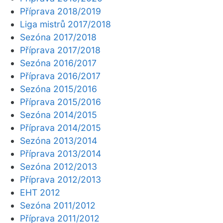
Příprava 2018/2019
Liga mistrů 2017/2018
Sezóna 2017/2018
Příprava 2017/2018
Sezóna 2016/2017
Příprava 2016/2017
Sezóna 2015/2016
Příprava 2015/2016
Sezóna 2014/2015
Příprava 2014/2015
Sezóna 2013/2014
Příprava 2013/2014
Sezóna 2012/2013
Příprava 2012/2013
EHT 2012
Sezóna 2011/2012
Příprava 2011/2012