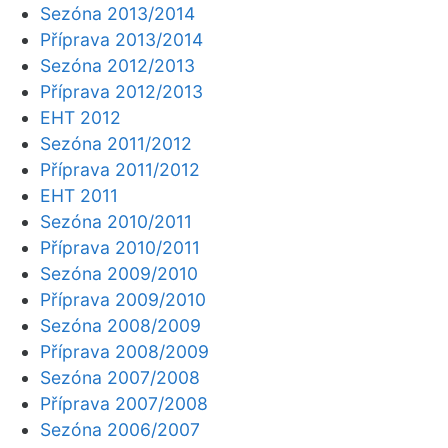
Sezóna 2013/2014
Příprava 2013/2014
Sezóna 2012/2013
Příprava 2012/2013
EHT 2012
Sezóna 2011/2012
Příprava 2011/2012
EHT 2011
Sezóna 2010/2011
Příprava 2010/2011
Sezóna 2009/2010
Příprava 2009/2010
Sezóna 2008/2009
Příprava 2008/2009
Sezóna 2007/2008
Příprava 2007/2008
Sezóna 2006/2007