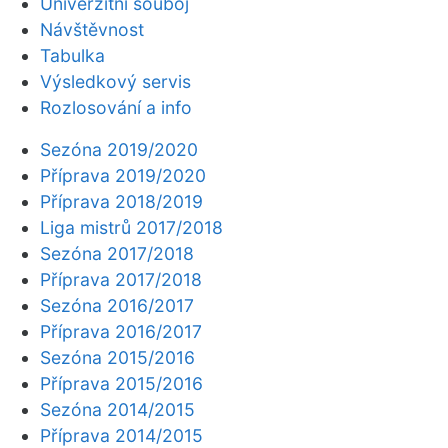
Univerzitní souboj
Návštěvnost
Tabulka
Výsledkový servis
Rozlosování a info
Sezóna 2019/2020
Příprava 2019/2020
Příprava 2018/2019
Liga mistrů 2017/2018
Sezóna 2017/2018
Příprava 2017/2018
Sezóna 2016/2017
Příprava 2016/2017
Sezóna 2015/2016
Příprava 2015/2016
Sezóna 2014/2015
Příprava 2014/2015