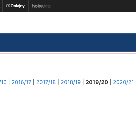
/16
|
2016/17
|
2017/18
|
2018/19
|
2019/20
|
2020/21