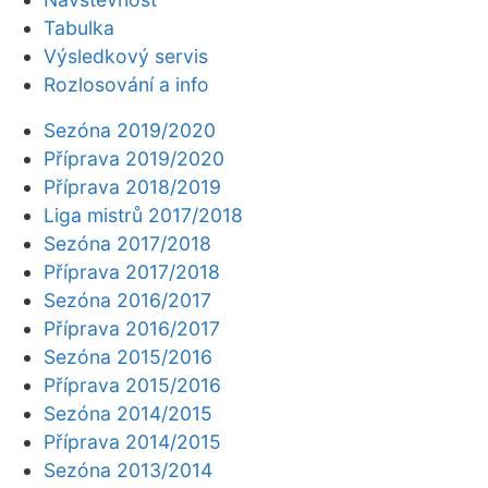
Tabulka
Výsledkový servis
Rozlosování a info
Sezóna 2019/2020
Příprava 2019/2020
Příprava 2018/2019
Liga mistrů 2017/2018
Sezóna 2017/2018
Příprava 2017/2018
Sezóna 2016/2017
Příprava 2016/2017
Sezóna 2015/2016
Příprava 2015/2016
Sezóna 2014/2015
Příprava 2014/2015
Sezóna 2013/2014