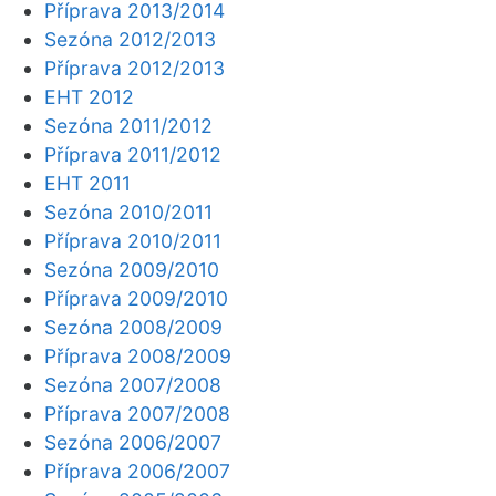
Příprava 2013/2014
Sezóna 2012/2013
Příprava 2012/2013
EHT 2012
Sezóna 2011/2012
Příprava 2011/2012
EHT 2011
Sezóna 2010/2011
Příprava 2010/2011
Sezóna 2009/2010
Příprava 2009/2010
Sezóna 2008/2009
Příprava 2008/2009
Sezóna 2007/2008
Příprava 2007/2008
Sezóna 2006/2007
Příprava 2006/2007