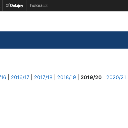
/16
|
2016/17
|
2017/18
|
2018/19
|
2019/20
|
2020/21