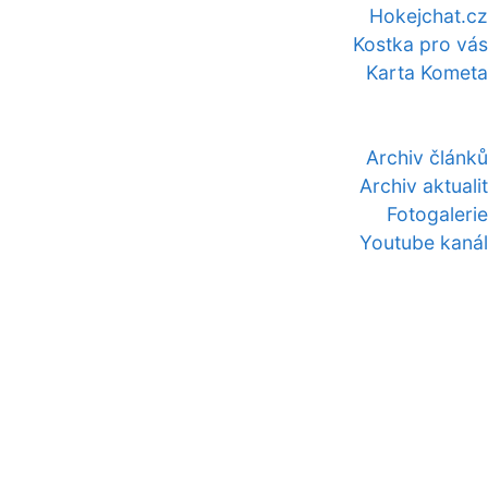
Hokejchat.cz
Kostka pro vás
Karta Kometa
Archiv článků
Archiv aktualit
Fotogalerie
Youtube kanál