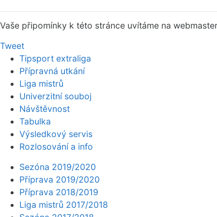
Vaše připomínky k této stránce uvítáme na webmaste
Tweet
Tipsport extraliga
Přípravná utkání
Liga mistrů
Univerzitní souboj
Návštěvnost
Tabulka
Výsledkový servis
Rozlosování a info
Sezóna 2019/2020
Příprava 2019/2020
Příprava 2018/2019
Liga mistrů 2017/2018