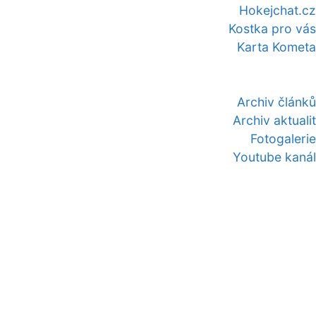
Hokejchat.cz
Kostka pro vás
Karta Kometa
Archiv článků
Archiv aktualit
Fotogalerie
Youtube kanál