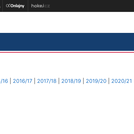
/16
|
2016/17
|
2017/18
|
2018/19
|
2019/20
|
2020/21