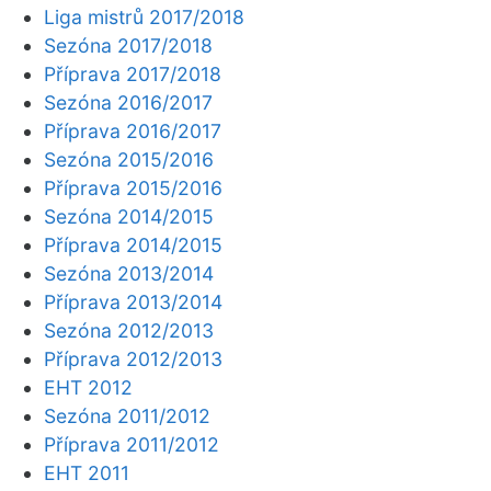
Liga mistrů 2017/2018
Sezóna 2017/2018
Příprava 2017/2018
Sezóna 2016/2017
Příprava 2016/2017
Sezóna 2015/2016
Příprava 2015/2016
Sezóna 2014/2015
Příprava 2014/2015
Sezóna 2013/2014
Příprava 2013/2014
Sezóna 2012/2013
Příprava 2012/2013
EHT 2012
Sezóna 2011/2012
Příprava 2011/2012
EHT 2011