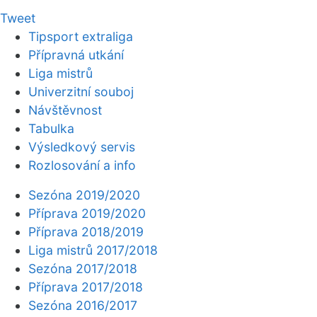
Tweet
Tipsport extraliga
Přípravná utkání
Liga mistrů
Univerzitní souboj
Návštěvnost
Tabulka
Výsledkový servis
Rozlosování a info
Sezóna 2019/2020
Příprava 2019/2020
Příprava 2018/2019
Liga mistrů 2017/2018
Sezóna 2017/2018
Příprava 2017/2018
Sezóna 2016/2017