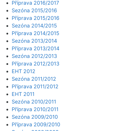
Příprava 2016/2017
Sezóna 2015/2016
Příprava 2015/2016
Sezóna 2014/2015
Příprava 2014/2015
Sezóna 2013/2014
Příprava 2013/2014
Sezóna 2012/2013
Příprava 2012/2013
EHT 2012
Sezóna 2011/2012
Příprava 2011/2012
EHT 2011
Sezóna 2010/2011
Příprava 2010/2011
Sezóna 2009/2010
Příprava 2009/2010