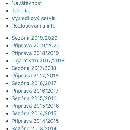
Návštěvnost
Tabulka
Výsledkový servis
Rozlosování a info
Sezóna 2019/2020
Příprava 2019/2020
Příprava 2018/2019
Liga mistrů 2017/2018
Sezóna 2017/2018
Příprava 2017/2018
Sezóna 2016/2017
Příprava 2016/2017
Sezóna 2015/2016
Příprava 2015/2016
Sezóna 2014/2015
Příprava 2014/2015
Sezóna 2013/2014