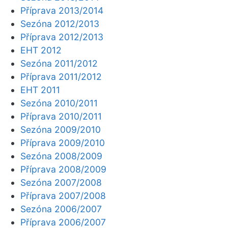
Příprava 2013/2014
Sezóna 2012/2013
Příprava 2012/2013
EHT 2012
Sezóna 2011/2012
Příprava 2011/2012
EHT 2011
Sezóna 2010/2011
Příprava 2010/2011
Sezóna 2009/2010
Příprava 2009/2010
Sezóna 2008/2009
Příprava 2008/2009
Sezóna 2007/2008
Příprava 2007/2008
Sezóna 2006/2007
Příprava 2006/2007