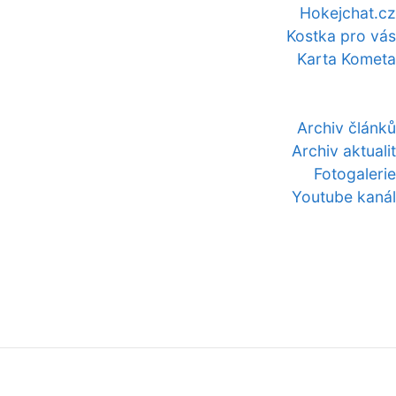
Hokejchat.cz
Kostka pro vás
Karta Kometa
Archiv článků
Archiv aktualit
Fotogalerie
Youtube kanál