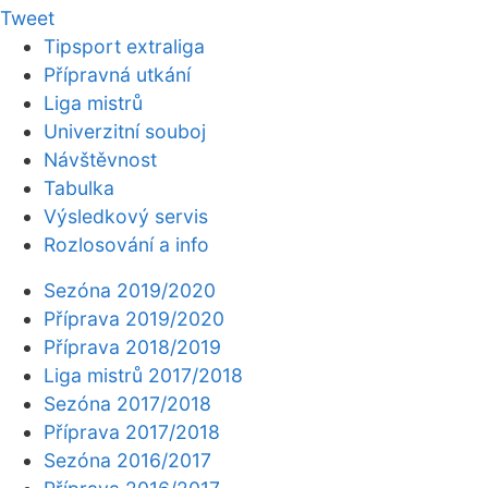
Tweet
Tipsport extraliga
Přípravná utkání
Liga mistrů
Univerzitní souboj
Návštěvnost
Tabulka
Výsledkový servis
Rozlosování a info
Sezóna 2019/2020
Příprava 2019/2020
Příprava 2018/2019
Liga mistrů 2017/2018
Sezóna 2017/2018
Příprava 2017/2018
Sezóna 2016/2017