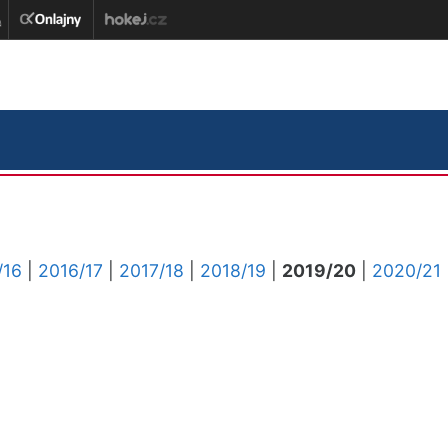
/16
|
2016/17
|
2017/18
|
2018/19
|
2019/20
|
2020/21