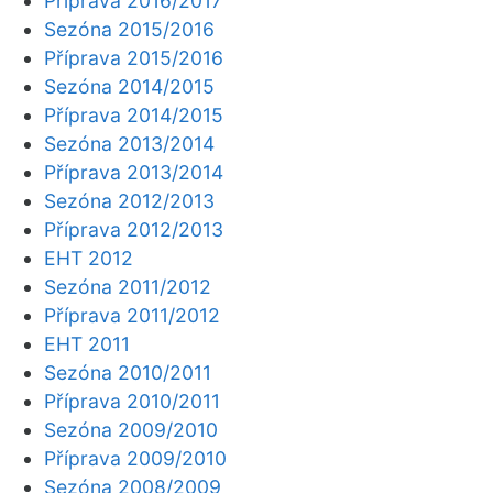
Příprava 2016/2017
Sezóna 2015/2016
Příprava 2015/2016
Sezóna 2014/2015
Příprava 2014/2015
Sezóna 2013/2014
Příprava 2013/2014
Sezóna 2012/2013
Příprava 2012/2013
EHT 2012
Sezóna 2011/2012
Příprava 2011/2012
EHT 2011
Sezóna 2010/2011
Příprava 2010/2011
Sezóna 2009/2010
Příprava 2009/2010
Sezóna 2008/2009