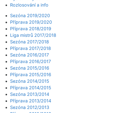
Rozlosování a info
Sezóna 2019/2020
Příprava 2019/2020
Příprava 2018/2019
Liga mistrů 2017/2018
Sezóna 2017/2018
Příprava 2017/2018
Sezóna 2016/2017
Příprava 2016/2017
Sezóna 2015/2016
Příprava 2015/2016
Sezóna 2014/2015
Příprava 2014/2015
Sezóna 2013/2014
Příprava 2013/2014
Sezóna 2012/2013