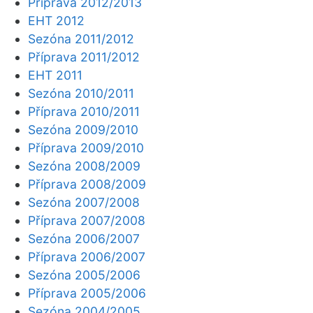
Příprava 2012/2013
EHT 2012
Sezóna 2011/2012
Příprava 2011/2012
EHT 2011
Sezóna 2010/2011
Příprava 2010/2011
Sezóna 2009/2010
Příprava 2009/2010
Sezóna 2008/2009
Příprava 2008/2009
Sezóna 2007/2008
Příprava 2007/2008
Sezóna 2006/2007
Příprava 2006/2007
Sezóna 2005/2006
Příprava 2005/2006
Sezóna 2004/2005