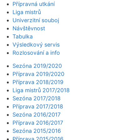
Přípravná utkání
Liga mistrů
Univerzitní souboj
Návštěvnost
Tabulka
Výsledkový servis
Rozlosování a info
Sezóna 2019/2020
Příprava 2019/2020
Příprava 2018/2019
Liga mistrů 2017/2018
Sezóna 2017/2018
Příprava 2017/2018
Sezóna 2016/2017
Příprava 2016/2017
Sezóna 2015/2016
Příprava 2015/2016