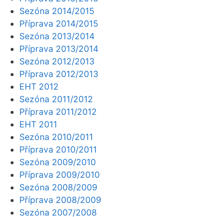
Sezóna 2014/2015
Příprava 2014/2015
Sezóna 2013/2014
Příprava 2013/2014
Sezóna 2012/2013
Příprava 2012/2013
EHT 2012
Sezóna 2011/2012
Příprava 2011/2012
EHT 2011
Sezóna 2010/2011
Příprava 2010/2011
Sezóna 2009/2010
Příprava 2009/2010
Sezóna 2008/2009
Příprava 2008/2009
Sezóna 2007/2008