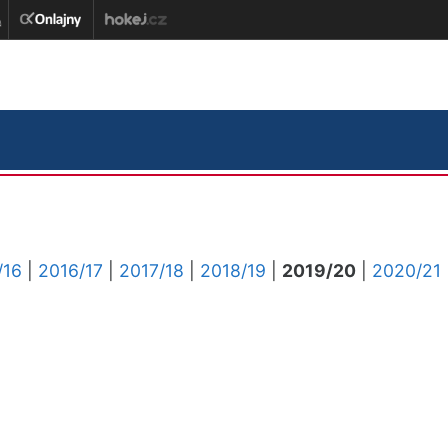
/16
|
2016/17
|
2017/18
|
2018/19
|
2019/20
|
2020/21