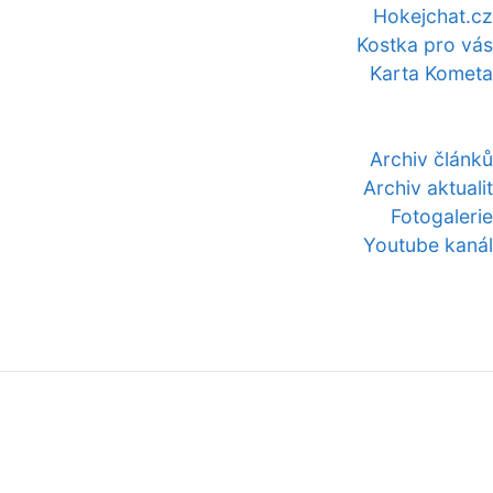
Hokejchat.cz
Kostka pro vás
Karta Kometa
Archiv článků
Archiv aktualit
Fotogalerie
Youtube kanál