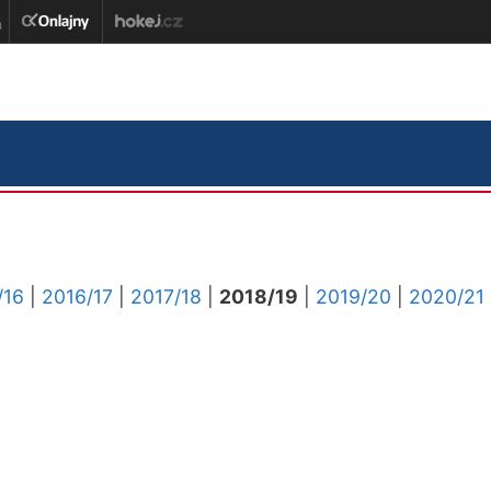
/16
|
2016/17
|
2017/18
|
2018/19
|
2019/20
|
2020/21