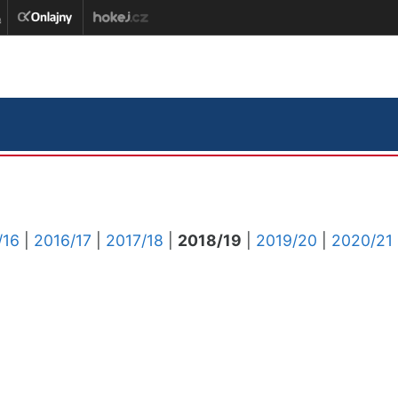
/16
|
2016/17
|
2017/18
|
2018/19
|
2019/20
|
2020/21