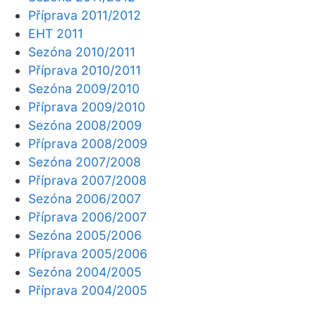
Příprava 2011/2012
EHT 2011
Sezóna 2010/2011
Příprava 2010/2011
Sezóna 2009/2010
Příprava 2009/2010
Sezóna 2008/2009
Příprava 2008/2009
Sezóna 2007/2008
Příprava 2007/2008
Sezóna 2006/2007
Příprava 2006/2007
Sezóna 2005/2006
Příprava 2005/2006
Sezóna 2004/2005
Příprava 2004/2005