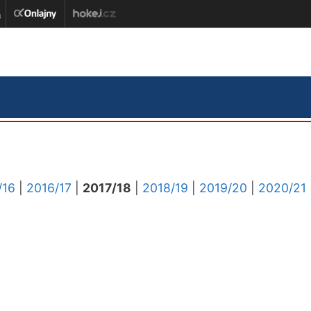
/16
|
2016/17
|
2017/18
|
2018/19
|
2019/20
|
2020/21