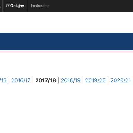
/16
|
2016/17
|
2017/18
|
2018/19
|
2019/20
|
2020/21